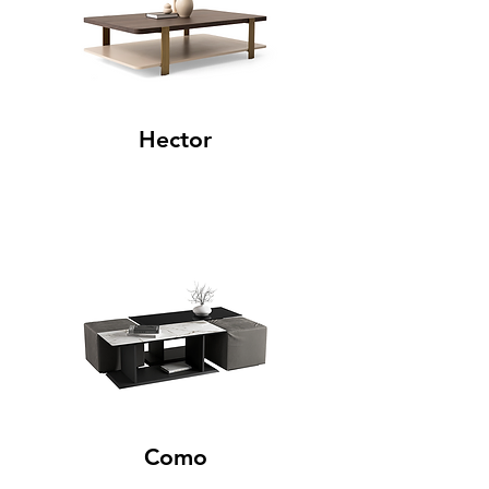
Hector
Como