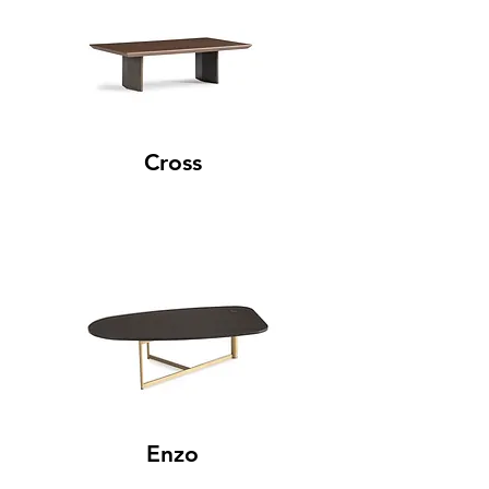
Cross
Enzo