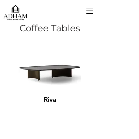
Coffee Tables
Riva