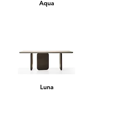
Aqua
Luna