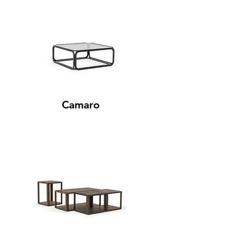
Camaro