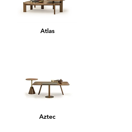
Atlas
Aztec