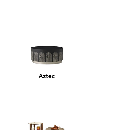
Aztec