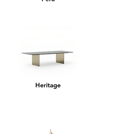
Heritage