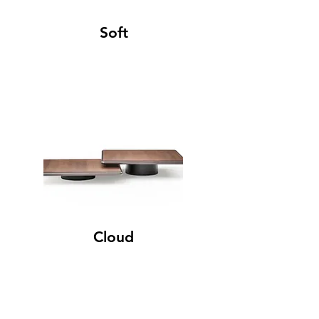
Soft
Cloud